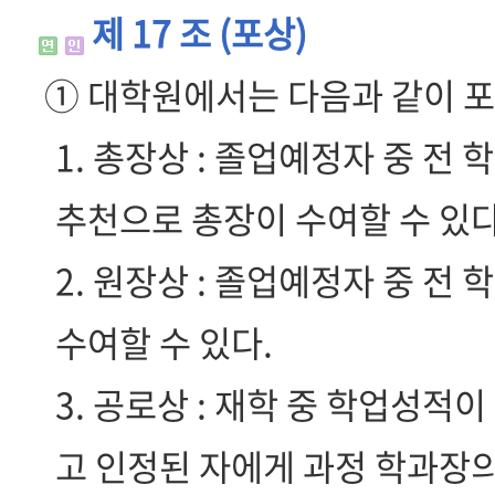
제 17 조 (포상)
① 대학원에서는 다음과 같이 포
1. 총장상 : 졸업예정자 중 
추천으로 총장이 수여할 수 있다
2. 원장상 : 졸업예정자 중 
수여할 수 있다.
3. 공로상 : 재학 중 학업성
고 인정된 자에게 과정 학과장의