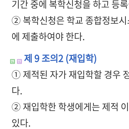
기간 중에 복학신청을 하고 등록
② 복학신청은 학교 종합정보시
에 제출하여야 한다.
제 9 조의2 (재입학)
① 제적된 자가 재입학할 경우 정
다.
② 재입학한 학생에게는 제적 이
있다.