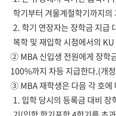
학기부터 겨울계절학기까지의 
2. 학기 연장자는 장학금 지급
복학 및 재입학 시점에서의 KU
② MBA 신입생 전원에게 장학
100%까지 차등 지급한다.(개정 20
③ MBA 재학생은 다음 각 호에
1. 입학 당시의 등록금 대비 장
기(입학 학기포함 4학기를 초과