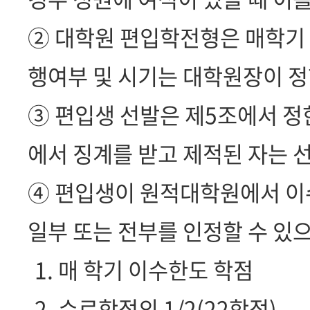
② 대학원 편입학전형은 매학기 
행여부 및 시기는 대학원장이 정
③ 편입생 선발은 제5조에서 정
에서 징계를 받고 제적된 자는 
④ 편입생이 원적대학원에서 이
일부 또는 전부를 인정할 수 있으
1. 매 학기 이수한도 학점
2. 수료학점의 1/2(22학점)