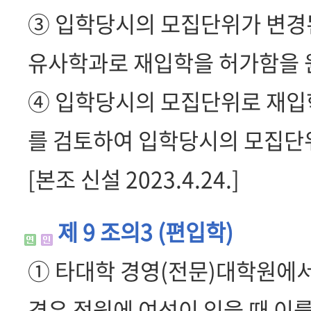
③ 입학당시의 모집단위가 변경된
유사학과로 재입학을 허가함을 
④ 입학당시의 모집단위로 재입
를 검토하여 입학당시의 모집단위
[본조 신설 2023.4.24.]
제 9 조의3 (편입학)
① 타대학 경영(전문)대학원에서
경우 정원에 여석이 있을 때 이를