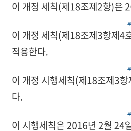
이 개정 세칙(제18조제2항)은 2
부 
이 개정 세칙(제18조제3항제4호
적용한다.
부 
이 개정 시행세칙(제18조제3항제
다.
부 
이 시행세칙은 2016년 2월 2