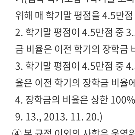
위해 매 학기말 평점을 4.5만점 
2. 학기말 평점이 4.5만점 중 3
금 비율은 이전 학기의 장학금 
3. 학기말 평점이 4.5만점 중 
율은 이전 학기의 장학금 비율에
4. 장학금의 비율은 상한 100%
9. 13., 2013. 11. 20.)
④ 본 규정 이외의 사항은 운영