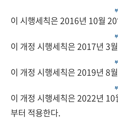
부 
이 시행세칙은 2016년 10월 
부 
이 개정 시행세칙은 2017년 3
부 
이 개정 시행세칙은 2019년 8
부 
이 개정 시행세칙은 2022년 10
부터 적용한다.