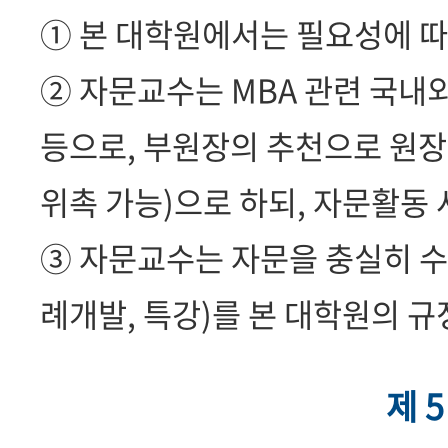
① 본 대학원에서는 필요성에 따
② 자문교수는 MBA 관련 국내외
등으로, 부원장의 추천으로 원장
위촉 가능)으로 하되, 자문활동 
③ 자문교수는 자문을 충실히 수
례개발, 특강)를 본 대학원의 규
제 