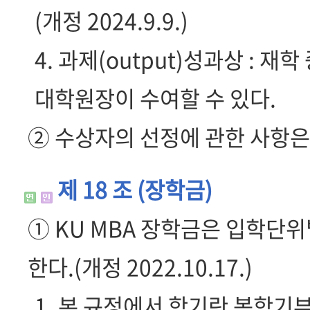
(개정 2024.9.9.)
4. 과제(output)성과상 : 재
대학원장이 수여할 수 있다.
② 수상자의 선정에 관한 사항은
제 18 조 (장학금)
① KU MBA 장학금은 입학단위
한다.(개정 2022.10.17.)
1. 본 규정에서 학기란 봄학