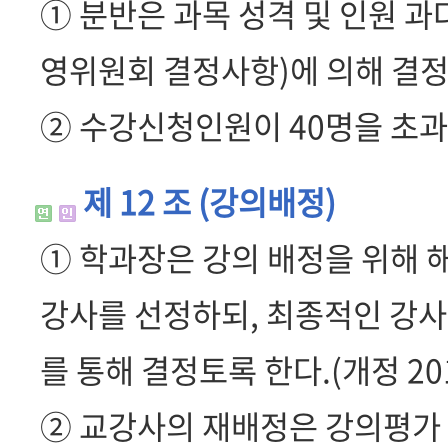
① 분반은 과목 성격 및 인원 과
영위원회 결정사항)에 의해 결정
② 수강신청인원이 40명을 초과
제 12 조 (강의배정)
① 학과장은 강의 배정을 위해 
강사를 선정하되, 최종적인 강사
를 통해 결정토록 한다.(개정 2016.2
② 교강사의 재배정은 강의평가 결