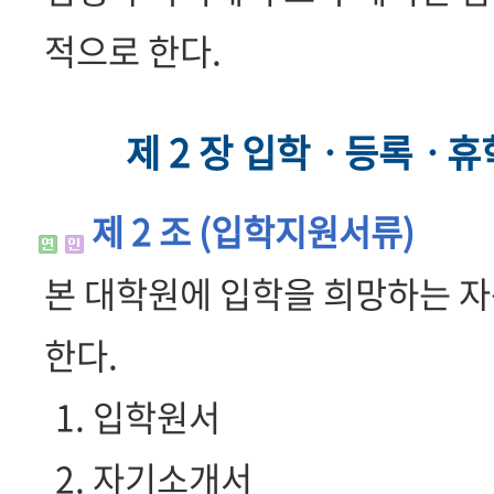
적으로 한다.
제 2 장 입학ㆍ등록ㆍ
제 2 조 (입학지원서류)
본 대학원에 입학을 희망하는 자
한다.
1. 입학원서
2. 자기소개서