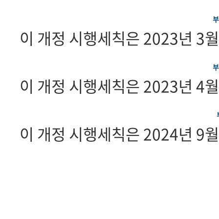
부 
이 개정 시행세칙은 2023년 3
부 
이 개정 시행세칙은 2023년 4
이 개정 시행세칙은 2024년 9