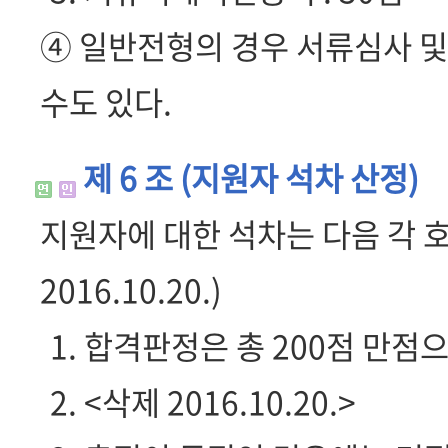
④ 일반전형의 경우 서류심사 
수도 있다.
제 6 조 (지원자 석차 산정)
지원자에 대한 석차는 다음 각 
2016.10.20.)
1. 합격판정은 총 200점 만점
2. <삭제 2016.10.20.>