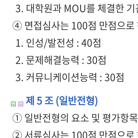
3. 대학원과 MOU를 체결한 
④ 면접심사는 100점 만점으로 
1. 인성/발전성 : 40점
2. 문제해결능력 : 30점
3. 커뮤니케이션능력 : 30점
제 5 조 (일반전형)
① 일반전형의 요소 및 평가항목
② 서류심사는 100점 만점으로 