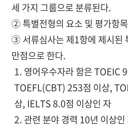
세 가지 그룹으로 분류된다.
② 특별전형의 요소 및 평가항목
③ 서류심사는 제1항에 제시된 
만점으로 한다.
1. 영어우수자라 함은 TOEIC 90
TOEFL(CBT) 253점 이상, TO
상, IELTS 8.0점 이상인 자
2. 관련 분야 경력 10년 이상인