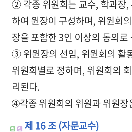
② 각종 위원회는 교수, 학과장,
하여 원장이 구성하며, 위원회의
장을 포함한 3인 이상의 동의로 선임
③ 위원장의 선임, 위원회의 활
위원회별로 정하며, 위원회의 회
리된다.
➃각종 위원회의 위원과 위원장은
제 16 조 (자문교수)