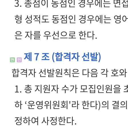
3. 총점이 동점인 경우에는 면
형 성적도 동점인 경우에는 영어
은 자를 우선으로 한다.
제 7 조 (합격자 선발)
합격자 선발원칙은 다음 각 호와
1. 총 지원자 수가 모집인원
하 ‘운영위원회'라 한다)의 
정하여 사정한다.