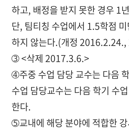
하고, 배정을 받지 못한 경우 1
단, 팀티칭 수업에서 1.5학점
하지 않는다.(개정 2016.2.24., 2
➂ <삭제 2017.3.6.>
➃주중 수업 담당 교수는 다음 학
수업 담당교수는 다음 학기 수업
한다.
➄교내에 해당 분야에 적합한 강