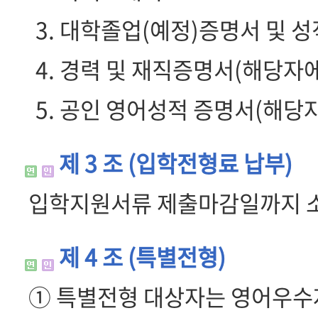
3. 대학졸업(예정)증명서 및 
4. 경력 및 재직증명서(해당자에
5.
공인 영어성적 증명서(해당자
제 3 조 (입학전형료 납부)
입학지원서류 제출마감일까지 소
제 4 조 (특별전형)
① 특별전형 대상자는 영어우수자