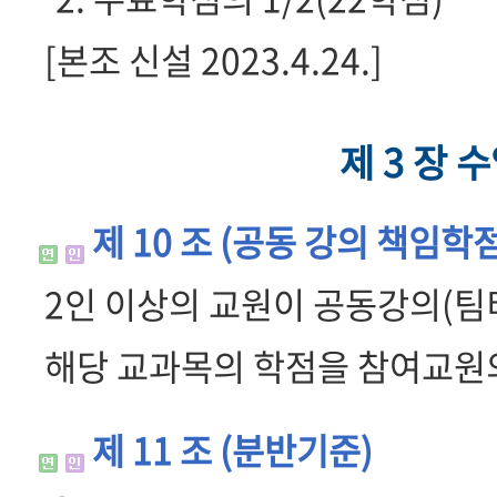
[본조 신설 2023.4.24.]
제 3 장 
제 10 조 (공동 강의 책임학
2인 이상의 교원이 공동강의(팀
해당 교과목의 학점을 참여교원의
제 11 조 (분반기준)