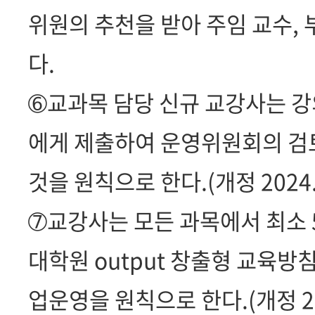
위원의 추천을 받아 주임 교수, 
다.
➅교과목 담당 신규 교강사는 강
에게 제출하여 운영위원회의 검
것을 원칙으로 한다.(개정 2024.9
➆교강사는 모든 과목에서 최소 
대학원 output 창출형 교육방
업운영을 원칙으로 한다.(개정 201